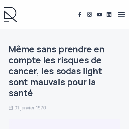
Même sans prendre en
compte les risques de
cancer, les sodas light
sont mauvais pour la
santé
01 janvier 1970