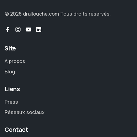
© 2026 drallouche.com
Tous droits réservés.
Site
A propos
Blog
Liens
Press
Réseaux sociaux
Contact