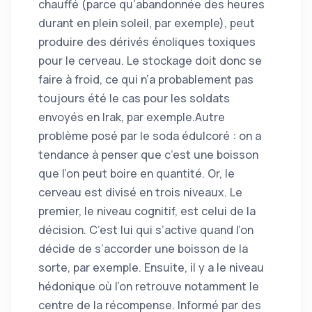
chauffé (parce qu’abandonnée des heures
durant en plein soleil, par exemple), peut
produire des dérivés énoliques toxiques
pour le cerveau. Le stockage doit donc se
faire à froid, ce qui n’a probablement pas
toujours été le cas pour les soldats
envoyés en Irak, par exemple.Autre
problème posé par le soda édulcoré : on a
tendance à penser que c’est une boisson
que l’on peut boire en quantité. Or, le
cerveau est divisé en trois niveaux. Le
premier, le niveau cognitif, est celui de la
décision. C’est lui qui s’active quand l’on
décide de s’accorder une boisson de la
sorte, par exemple. Ensuite, il y a le niveau
hédonique où l’on retrouve notamment le
centre de la récompense. Informé par des