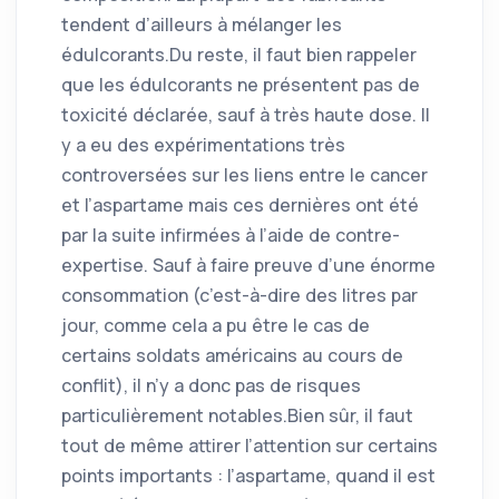
tendent d’ailleurs à mélanger les
édulcorants.Du reste, il faut bien rappeler
que les édulcorants ne présentent pas de
toxicité déclarée, sauf à très haute dose. Il
y a eu des expérimentations très
controversées sur les liens entre le cancer
et l’aspartame mais ces dernières ont été
par la suite infirmées à l’aide de contre-
expertise. Sauf à faire preuve d’une énorme
consommation (c’est-à-dire des litres par
jour, comme cela a pu être le cas de
certains soldats américains au cours de
conflit), il n’y a donc pas de risques
particulièrement notables.Bien sûr, il faut
tout de même attirer l’attention sur certains
points importants : l’aspartame, quand il est