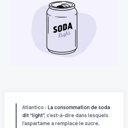
Atlantico :
La consommation de soda
dit “light”
, c’est-à-dire dans lesquels
l’aspartame a remplacé le sucre,