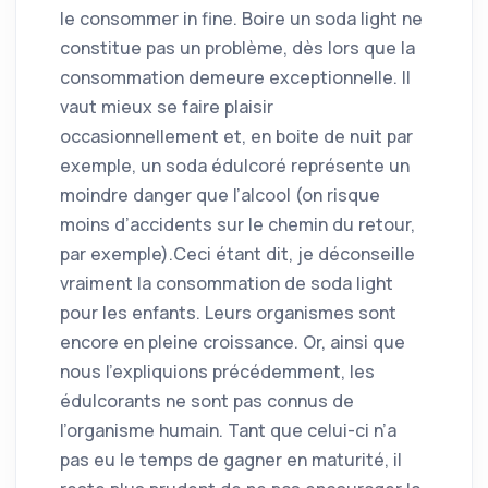
le consommer in fine. Boire un soda light ne
constitue pas un problème, dès lors que la
consommation demeure exceptionnelle. Il
vaut mieux se faire plaisir
occasionnellement et, en boite de nuit par
exemple, un soda édulcoré représente un
moindre danger que l’alcool (on risque
moins d’accidents sur le chemin du retour,
par exemple).Ceci étant dit, je déconseille
vraiment la consommation de soda light
pour les enfants. Leurs organismes sont
encore en pleine croissance. Or, ainsi que
nous l’expliquions précédemment, les
édulcorants ne sont pas connus de
l’organisme humain. Tant que celui-ci n’a
pas eu le temps de gagner en maturité, il