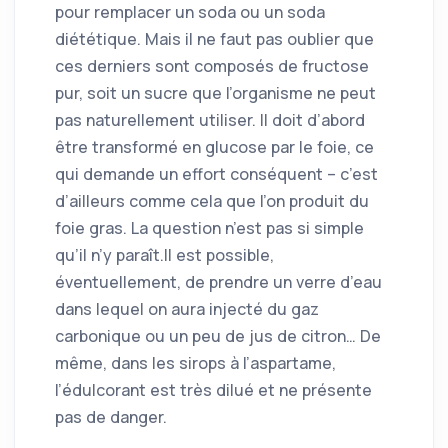
pour remplacer un soda ou un soda
diététique. Mais il ne faut pas oublier que
ces derniers sont composés de fructose
pur, soit un sucre que l’organisme ne peut
pas naturellement utiliser. Il doit d’abord
être transformé en glucose par le foie, ce
qui demande un effort conséquent – c’est
d’ailleurs comme cela que l’on produit du
foie gras. La question n’est pas si simple
qu’il n’y paraît.Il est possible,
éventuellement, de prendre un verre d’eau
dans lequel on aura injecté du gaz
carbonique ou un peu de jus de citron… De
même, dans les sirops à l’aspartame,
l’édulcorant est très dilué et ne présente
pas de danger.