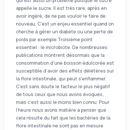
qui est aussi un problème puisque le sucre
appelle le sucre. Il est très rare, après en
avoir ingéré, de ne pas vouloir le faire de
nouveau. C’est un enjeu essentiel quand on
cherche à gérer un diabète ou une perte de
poids par exemple.Troisième point
essentiel : le microbiote. De nombreuses
publications montrent désormais que la
consommation d’une boisson édulcorée est
susceptible d’avoir des effets délétères sur
la flore intestinale, qui peut s'enflammer.
C’est sans doute le facteur le plus négatif
de tous ceux que nous avons évoqués,
mais c’est aussi le moins bien connu. Pour
l’heure nous avons matière à penser que
cela résulte du fait que les bactéries de la
flore intestinale ne sont pas en mesure