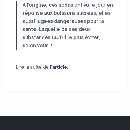
A l’origine, ces sodas ont vu le jour en
réponse aux boissons sucrées, elles
aussi jugées dangereuses pour la
santé. Laquelle de ces deux
substances faut-il le plus éviter,
selon vous ?
Lire la suite de
l'article.