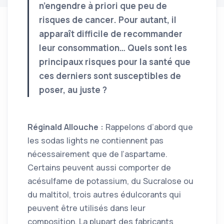
n’engendre à priori que peu de
risques de cancer. Pour autant, il
apparaît difficile de recommander
leur consommation… Quels sont les
principaux risques pour la santé que
ces derniers sont susceptibles de
poser, au juste ?
Réginald Allouche :
Rappelons d’abord que
les sodas lights ne contiennent pas
nécessairement que de l’aspartame.
Certains peuvent aussi comporter de
acésulfame de potassium, du Sucralose ou
du maltitol, trois autres édulcorants qui
peuvent être utilisés dans leur
composition. La plupart des fabricants