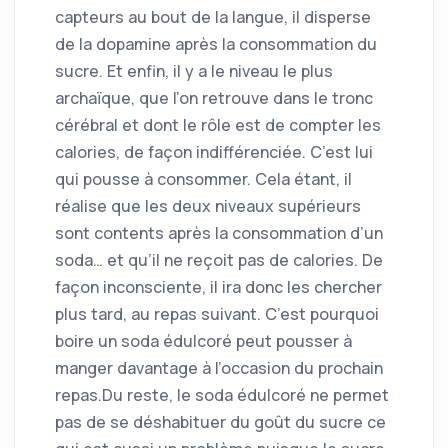
capteurs au bout de la langue, il disperse
de la dopamine après la consommation du
sucre. Et enfin, il y a le niveau le plus
archaïque, que l’on retrouve dans le tronc
cérébral et dont le rôle est de compter les
calories, de façon indifférenciée. C’est lui
qui pousse à consommer. Cela étant, il
réalise que les deux niveaux supérieurs
sont contents après la consommation d’un
soda… et qu’il ne reçoit pas de calories. De
façon inconsciente, il ira donc les chercher
plus tard, au repas suivant. C’est pourquoi
boire un soda édulcoré peut pousser à
manger davantage à l’occasion du prochain
repas.Du reste, le soda édulcoré ne permet
pas de se déshabituer du goût du sucre ce