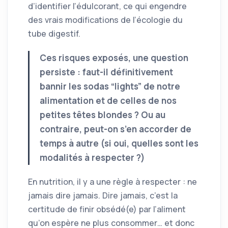
d’identifier l’édulcorant, ce qui engendre
des vrais modifications de l’écologie du
tube digestif.
Ces risques exposés, une question
persiste : faut-il définitivement
bannir les sodas “lights” de notre
alimentation et de celles de nos
petites têtes blondes ? Ou au
contraire, peut-on s’en accorder de
temps à autre (si oui, quelles sont les
modalités à respecter ?)
En nutrition, il y a une règle à respecter : ne
jamais dire jamais. Dire jamais, c’est la
certitude de finir obsédé(e) par l’aliment
qu’on espère ne plus consommer… et donc