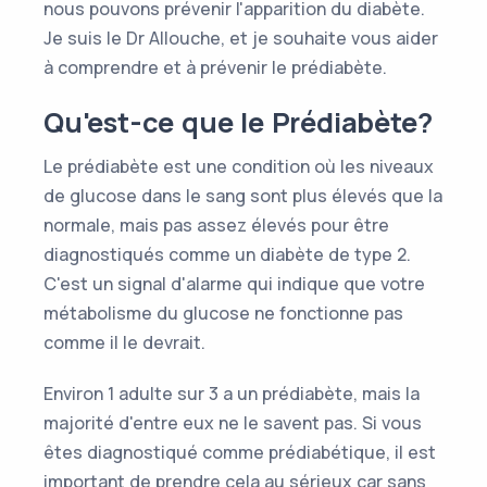
nous pouvons prévenir l'apparition du diabète.
Je suis le Dr Allouche, et je souhaite vous aider
à comprendre et à prévenir le prédiabète.
Qu'est-ce que le Prédiabète?
Le prédiabète est une condition où les niveaux
de glucose dans le sang sont plus élevés que la
normale, mais pas assez élevés pour être
diagnostiqués comme un diabète de type 2.
C'est un signal d'alarme qui indique que votre
métabolisme du glucose ne fonctionne pas
comme il le devrait.
Environ 1 adulte sur 3 a un prédiabète, mais la
majorité d'entre eux ne le savent pas. Si vous
êtes diagnostiqué comme prédiabétique, il est
important de prendre cela au sérieux car sans