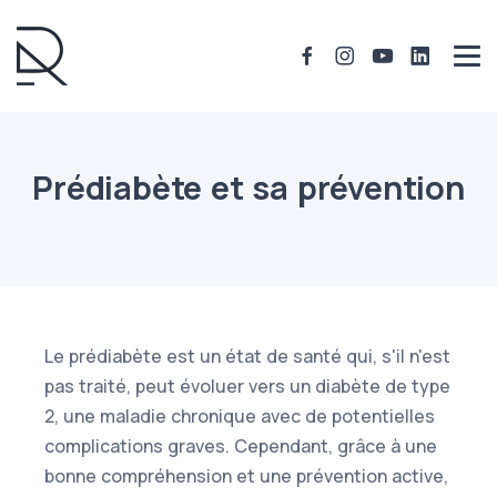
Prédiabète et sa prévention
Le prédiabète est un état de santé qui, s'il n'est
pas traité, peut évoluer vers un diabète de type
2, une maladie chronique avec de potentielles
complications graves. Cependant, grâce à une
bonne compréhension et une prévention active,