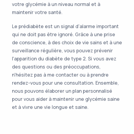
votre glycémie à un niveau normal et à
maintenir votre santé.
Le prédiabète est un signal d'alarme important
qui ne doit pas être ignoré. Grâce à une prise
de conscience, à des choix de vie sains et à une
surveillance régulière, vous pouvez prévenir
l'apparition du diabète de type 2. Si vous avez
des questions ou des préoccupations,
n'hésitez pas à me contacter ou à prendre
rendez-vous pour une consultation. Ensemble,
nous pouvons élaborer un plan personnalisé
pour vous aider à maintenir une glycémie saine
et à vivre une vie longue et saine.