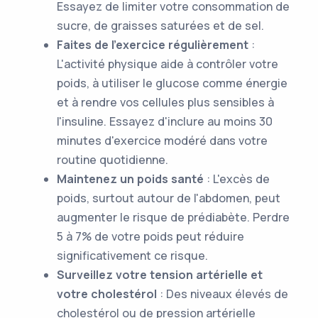
Essayez de limiter votre consommation de
sucre, de graisses saturées et de sel.
Faites de l'exercice régulièrement
:
L'activité physique aide à contrôler votre
poids, à utiliser le glucose comme énergie
et à rendre vos cellules plus sensibles à
l'insuline. Essayez d'inclure au moins 30
minutes d'exercice modéré dans votre
routine quotidienne.
Maintenez un poids santé
: L'excès de
poids, surtout autour de l'abdomen, peut
augmenter le risque de prédiabète. Perdre
5 à 7% de votre poids peut réduire
significativement ce risque.
Surveillez votre tension artérielle et
votre cholestérol
: Des niveaux élevés de
cholestérol ou de pression artérielle