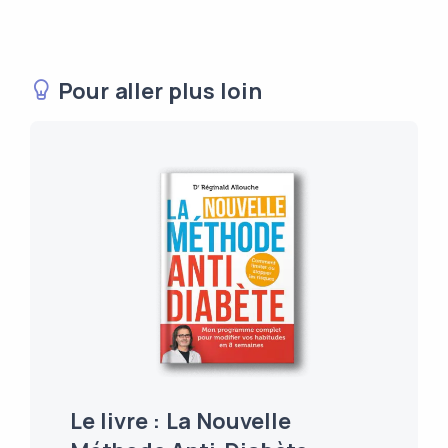
Pour aller plus loin
Le livre : La Nouvelle