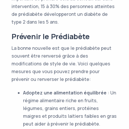
intervention, 15 à 30% des personnes atteintes
de prédiabète développeront un diabète de
type 2 dans les 5 ans.
Prévenir le Prédiabète
La bonne nouvelle est que le prédiabète peut
souvent être renversé grâce à des
modifications de style de vie. Voici quelques
mesures que vous pouvez prendre pour
prévenir ou renverser le prédiabète:
Adoptez une alimentation équilibrée
: Un
régime alimentaire riche en fruits,
légumes, grains entiers, protéines
maigres et produits laitiers faibles en gras
peut aider à prévenir le prédiabète.