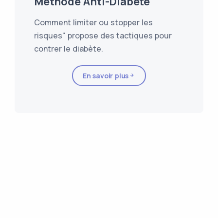
Méthode Anti-Diabète
Comment limiter ou stopper les
risques" propose des tactiques pour
contrer le diabète.
En savoir plus