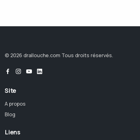
© 2026 drallouche.com
Tous droits réservés.
Site
A propos
Blog
Liens