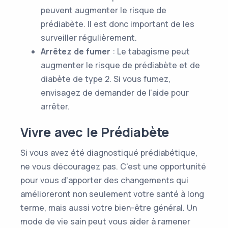
peuvent augmenter le risque de
prédiabète. Il est donc important de les
surveiller régulièrement.
Arrêtez de fumer
: Le tabagisme peut
augmenter le risque de prédiabète et de
diabète de type 2. Si vous fumez,
envisagez de demander de l'aide pour
arrêter.
Vivre avec le Prédiabète
Si vous avez été diagnostiqué prédiabétique,
ne vous découragez pas. C'est une opportunité
pour vous d'apporter des changements qui
amélioreront non seulement votre santé à long
terme, mais aussi votre bien-être général. Un
mode de vie sain peut vous aider à ramener